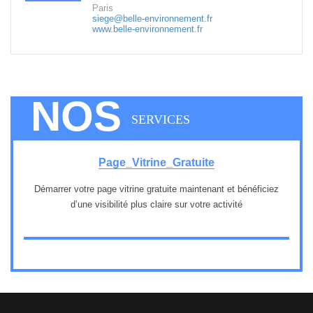
Paris
siege@belle-environnement.fr
www.belle-environnement.fr
NOS
SERVICES
Page_Vitrine_Gratuite
Démarrer votre page vitrine gratuite maintenant et bénéficiez
d’une visibilité plus claire sur votre activité
1