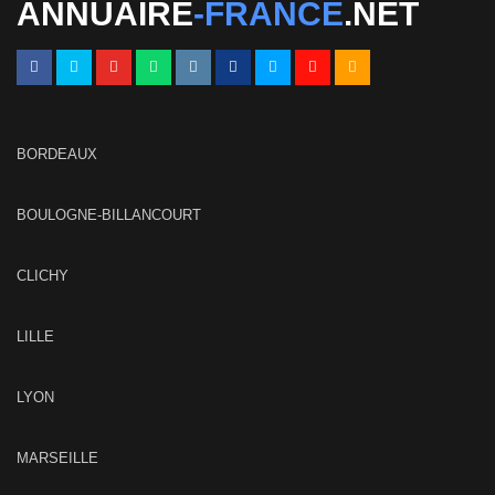
ANNUAIRE
-FRANCE
.NET
BORDEAUX
BOULOGNE-BILLANCOURT
CLICHY
LILLE
LYON
MARSEILLE