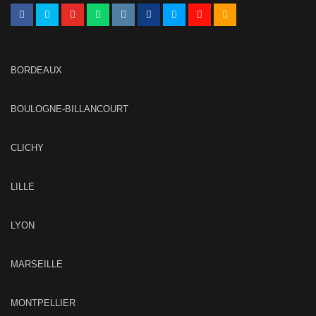
BORDEAUX
BOULOGNE-BILLANCOURT
CLICHY
LILLE
LYON
MARSEILLE
MONTPELLIER