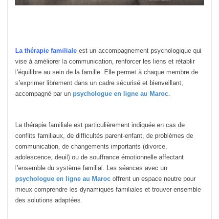
La thérapie familiale
est un accompagnement psychologique qui
vise à améliorer la communication, renforcer les liens et rétablir
l’équilibre au sein de la famille. Elle permet à chaque membre de
s’exprimer librement dans un cadre sécurisé et bienveillant,
accompagné par un
psychologue en ligne au Maroc
.
La thérapie familiale est particulièrement indiquée en cas de
conflits familiaux, de difficultés parent-enfant, de problèmes de
communication, de changements importants (divorce,
adolescence, deuil) ou de souffrance émotionnelle affectant
l’ensemble du système familial. Les séances avec un
psychologue en ligne au Maroc
offrent un espace neutre pour
mieux comprendre les dynamiques familiales et trouver ensemble
des solutions adaptées.