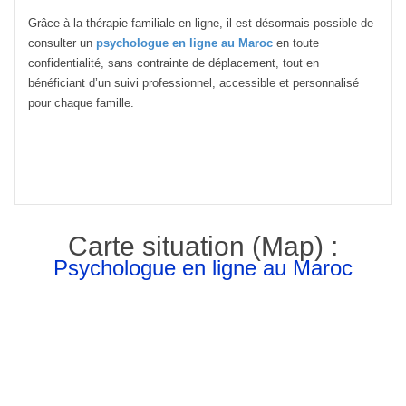
Grâce à la thérapie familiale en ligne, il est désormais possible de
consulter un
psychologue en ligne au Maroc
en toute
confidentialité, sans contrainte de déplacement, tout en
bénéficiant d’un suivi professionnel, accessible et personnalisé
pour chaque famille.
Carte situation (Map) :
Psychologue en ligne au Maroc