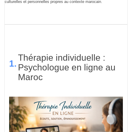
culturelles et personnelles propres au contexte marocain.
Thérapie individuelle :
1.
Psychologue en ligne au
Maroc