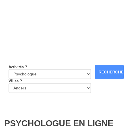
Activités ?
Villes ?
PSYCHOLOGUE EN LIGNE