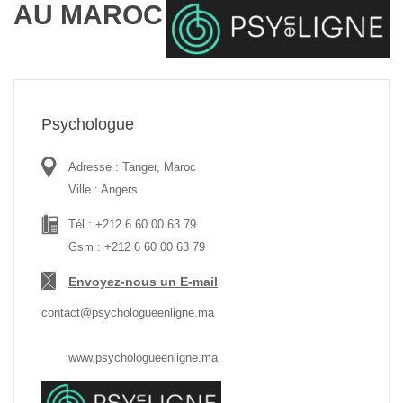
AU MAROC
Psychologue
Adresse : Tanger, Maroc
Ville : Angers
Tél : +212 6 60 00 63 79
Gsm : +212 6 60 00 63 79
Envoyez-nous un E-mail
contact@psychologueenligne.ma
www.psychologueenligne.ma