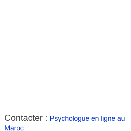
Contacter :
Psychologue en ligne au
Maroc