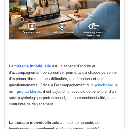
La thérapie individuelle
est un espace d’écoute et
d’accompagnement personnalisé, permettant à chaque personne
d’exprimer librement ses difficultés, ses émotions et ses
questionnements. Grâce à l’accompagnement d’un
psychologue
en ligne au Maroc
, il est aujourd’hui possible de bénéficier d’un
suivi psychologique professionnel, en toute confidentialité, sans
contrainte de déplacement.
La thérapie individuelle
aide à mieux comprendre son
fonctionnement émotionnel, à gérer le stress, l’anxiété, la