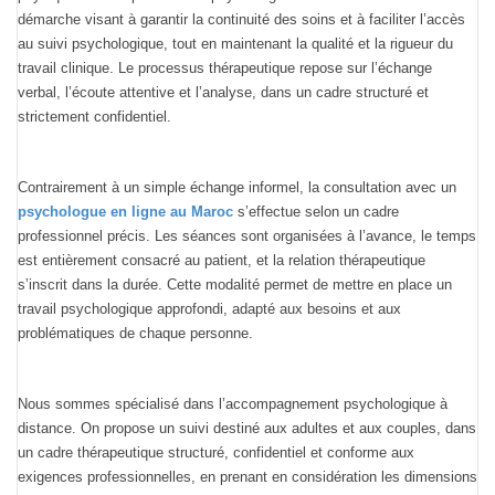
démarche visant à garantir la continuité des soins et à faciliter l’accès
au suivi psychologique, tout en maintenant la qualité et la rigueur du
travail clinique. Le processus thérapeutique repose sur l’échange
verbal, l’écoute attentive et l’analyse, dans un cadre structuré et
strictement confidentiel.
Contrairement à un simple échange informel, la consultation avec un
psychologue en ligne au Maroc
s’effectue selon un cadre
professionnel précis. Les séances sont organisées à l’avance, le temps
est entièrement consacré au patient, et la relation thérapeutique
s’inscrit dans la durée. Cette modalité permet de mettre en place un
travail psychologique approfondi, adapté aux besoins et aux
problématiques de chaque personne.
Nous sommes spécialisé dans l’accompagnement psychologique à
distance. On propose un suivi destiné aux adultes et aux couples, dans
un cadre thérapeutique structuré, confidentiel et conforme aux
exigences professionnelles, en prenant en considération les dimensions