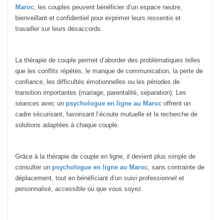
Maroc
, les couples peuvent bénéficier d’un espace neutre,
bienveillant et confidentiel pour exprimer leurs ressentis et
travailler sur leurs désaccords.
La thérapie de couple permet d’aborder des problématiques telles
que les conflits répétés, le manque de communication, la perte de
confiance, les difficultés émotionnelles ou les périodes de
transition importantes (mariage, parentalité, séparation). Les
séances avec un
psychologue en ligne au Maroc
offrent un
cadre sécurisant, favorisant l’écoute mutuelle et la recherche de
solutions adaptées à chaque couple.
Grâce à la thérapie de couple en ligne, il devient plus simple de
consulter un
psychologue en ligne au Maroc
, sans contrainte de
déplacement, tout en bénéficiant d’un suivi professionnel et
personnalisé, accessible où que vous soyez.