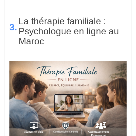
La thérapie familiale :
3.
Psychologue en ligne au
Maroc