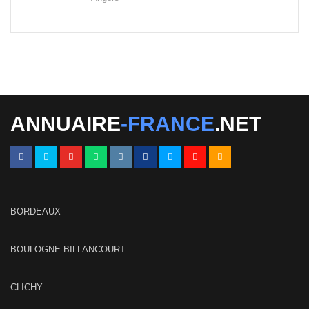
ANNUAIRE
-FRANCE
.NET
BORDEAUX
BOULOGNE-BILLANCOURT
CLICHY