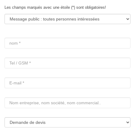
Les champs marqués avec une étoile (*) sont obligatoires!