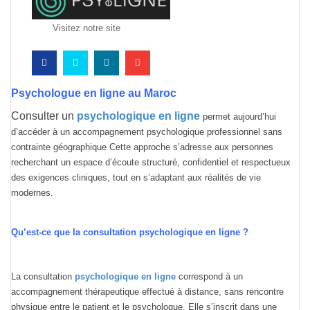
Visitez notre site
Psychologue en ligne au Maroc
Consulter un
psychologique en ligne
permet aujourd’hui
d’accéder à un accompagnement psychologique professionnel sans
contrainte géographique Cette approche s’adresse aux personnes
recherchant un espace d’écoute structuré, confidentiel et respectueux
des exigences cliniques, tout en s’adaptant aux réalités de vie
modernes.
Qu’est-ce que la consultation psychologique en ligne ?
La consultation
psychologique en ligne
correspond à un
accompagnement thérapeutique effectué à distance, sans rencontre
physique entre le patient et le psychologue. Elle s’inscrit dans une