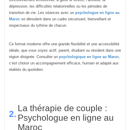
dépression, les difficultés relationnelles ou les périodes de
transition de vie. Les séances avec un
psychologue en ligne au
Maroc
se déroulent dans un cadre sécurisant, bienveillant et
respectueux du rythme de chacun.
Ce format moderne offre une grande flexibilité et une accessibilité
idéale, que vous soyez actif, parent, étudiant ou résident dans une
région éloignée. Consulter un
p
sychologique en ligne au Maroc
,
c’est choisir un accompagnement efficace, humain et adapté aux
réalités du quotidien.
La thérapie de couple :
2.
Psychologue en ligne au
Maroc