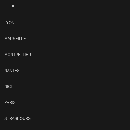
LILLE
LYON
MARSEILLE
MONTPELLIER
NANTES
NICE
PARIS
STRASBOURG