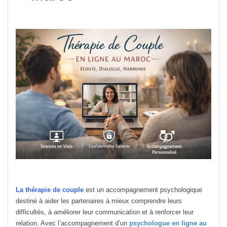
La thérapie de couple
est un accompagnement psychologique
destiné à aider les partenaires à mieux comprendre leurs
difficultés, à améliorer leur communication et à renforcer leur
relation. Avec l’accompagnement d’un
psychologue en ligne au