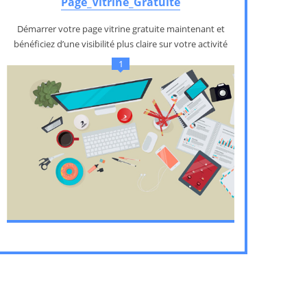
Page_Vitrine_Gratuite
Démarrer votre page vitrine gratuite maintenant et
bénéficiez d’une visibilité plus claire sur votre activité
1