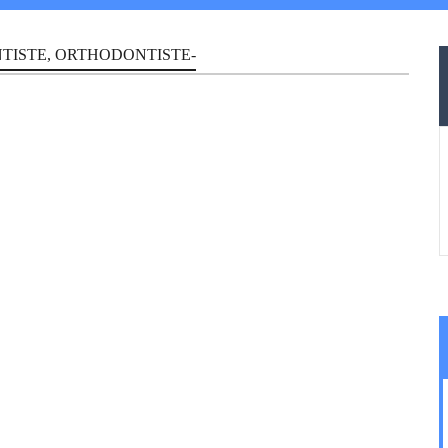
TISTE, ORTHODONTISTE-