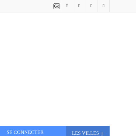
SE CONNECTER
LES VILLES