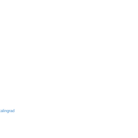
alingrad